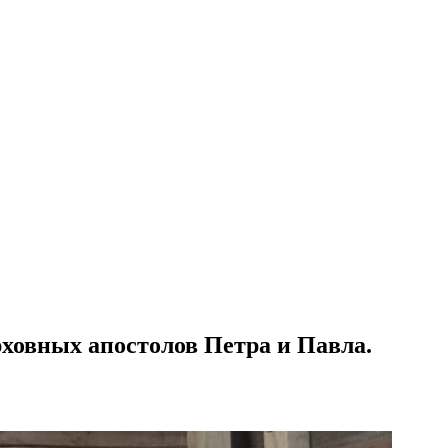
ховных апостолов Петра и Павла.