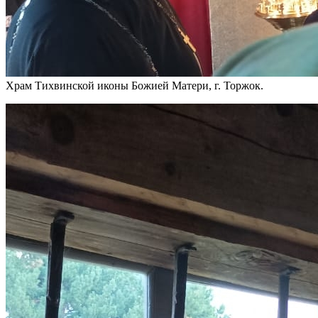
Храм Тихвинской иконы Божией Матери, г. Торжок.